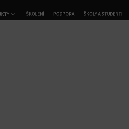
ŠKOLENÍ
PODPORA
ŠKOLY A STUDENTI
UKTY