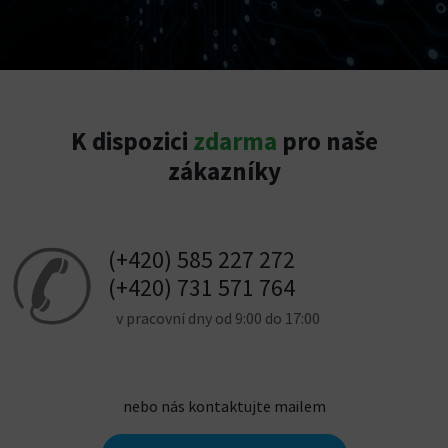
K dispozici
zdarma
pro naše
zákazníky
(+420) 585 227 272
(+420) 731 571 764
v pracovní dny od 9:00 do 17:00
nebo nás kontaktujte mailem