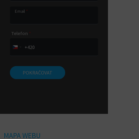
Email
*
Telefon
*
+420
POKRAČOVAT
MAPA WEBU