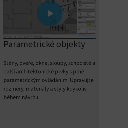
Parametrické objekty
Stěny, dveře, okna, sloupy, schodiště a
další architektonické prvky s plně
parametrickým ovládáním. Upravujte
rozměry, materiály a styly kdykoliv
během návrhu.