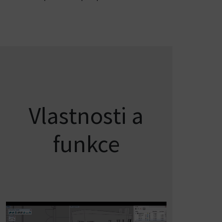
Vlastnosti a
funkce