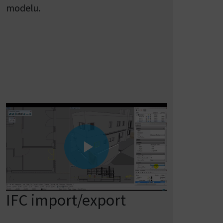
modelu.
IFC import/export